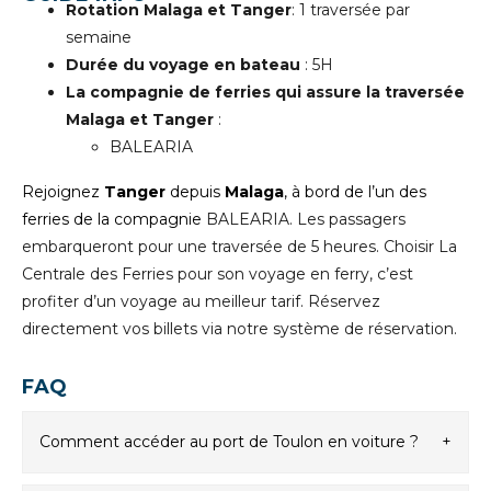
Rotation
Malaga et Tanger
: 1 traversée par
semaine
Durée du voyage en bateau
: 5H
La compagnie de ferries qui assure la traversée
Malaga et Tanger
:
BALEARIA
Rejoignez
Tanger
depuis
Malaga
, à bord de l’un des
ferries de la compagnie
BALEARIA. Les passagers
embarqueront pour une traversée
de 5 heures. Choisir La
Centrale des Ferries pour son voyage en ferry, c’est
profiter d’un voyage au meilleur tarif. Réservez
directement vos billets via notre système de réservation.
FAQ
Comment accéder au port de Toulon en voiture ?
+