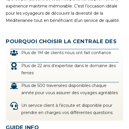
expérience maritime mémorable. C’est l’occasion idéale
pour les voyageurs de découvrir la diversité de la
Méditerranée tout en bénéficiant d’un service de qualité.
POURQUOI CHOISIR LA CENTRALE DES
FERRIES
Plus de 1M de clients nous ont fait confiance
Plus de 22 ans d’expertise dans le domaine des
ferries
Plus de 500 traversées disponibles chaque
année pour vous assurer des voyages agréables
Un service client à l’écoute et disponible pour
prendre en charges vos différentes questions
GUIDE INFO