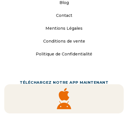
Blog
Contact
Mentions Légales
Conditions de vente
Politique de Confidentialité
TÉLÉCHARGEZ NOTRE APP MAINTENANT