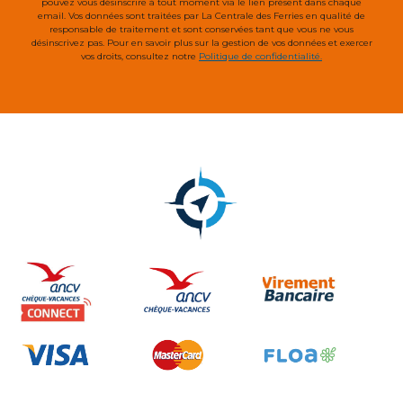
pouvez vous désinscrire à tout moment via le lien présent dans chaque
email. Vos données sont traitées par La Centrale des Ferries en qualité de
responsable de traitement et sont conservées tant que vous ne vous
désinscrivez pas. Pour en savoir plus sur la gestion de vos données et exercer
vos droits, consultez notre
Politique de confidentialité.