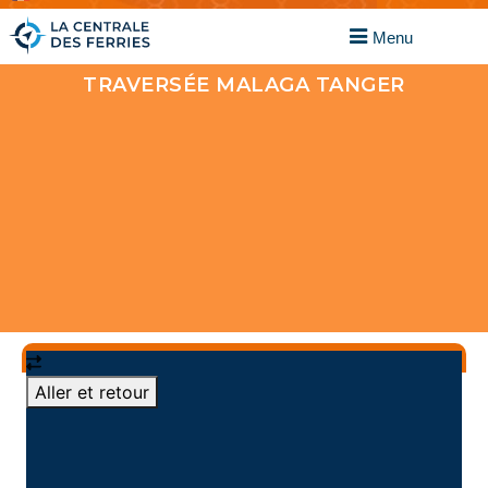
TRAVERSÉE MALAGA TANGER
PAYEZ EN 4 FOIS AVEC